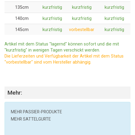
135cm
kurzfristig
kurzfristig
kurzfristig
140cm
kurzfristig
kurzfristig
kurzfristig
145cm
kurzfristig
vorbestellbar
kurzfristig
Artikel mit dem Status "lagernd" können sofort und die mit
"kurzfristig" in wenigen Tagen verschickt werden.
Die Lieferzeiten und Verfügbarkeit der Artikel mit dem Status
"vorbestellbar" sind vom Hersteller abhängig.
Mehr:
MEHR
PASSIER
-PRODUKTE
MEHR SATTELGURTE