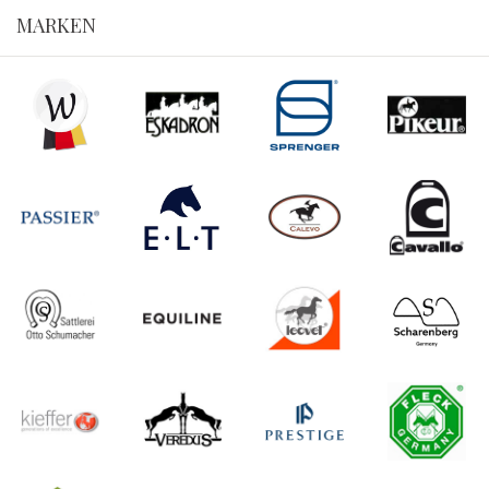
MARKEN