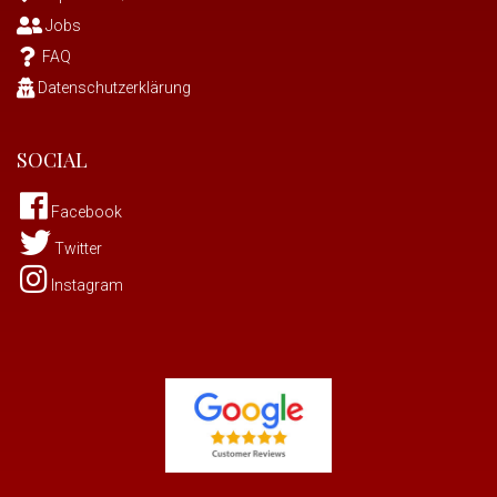
Jobs
FAQ
Datenschutzerklärung
SOCIAL
Facebook
Twitter
Instagram