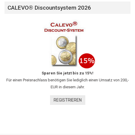
CALEVO® Discountsystem 2026
Sparen Sie jetzt bis zu 15%!
Für einen Preisnachlass benötigen Sie lediglich einen Umsatz von 200,-
EUR in diesem Jahr.
REGISTRIEREN