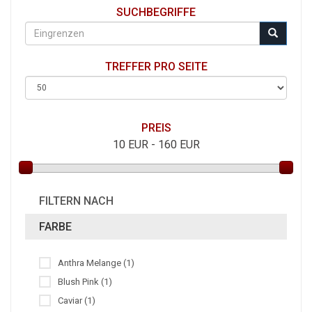
SUCHBEGRIFFE
TREFFER PRO SEITE
PREIS
10
EUR -
160
EUR
FILTERN NACH
FARBE
Anthra Melange (1)
Blush Pink (1)
Caviar (1)