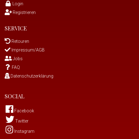
Login
Registrieren
SERVICE
Retouren
Impressum/AGB
Jobs
FAQ
Datenschutzerklärung
SOCIAL
Facebook
Twitter
Instagram