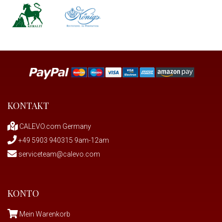
KONTAKT
CALEVO.com Germany
+49 5903 940315 9am-12am
serviceteam@calevo.com
KONTO
Mein Warenkorb