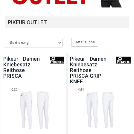
PIKEUR OUTLET
Detailsuche
Pikeur - Damen
Pikeur - Damen
Kniebesatz
Kniebesatz
Reithose
Reithose
PRISCA
PRISCA GRIP
KNEE