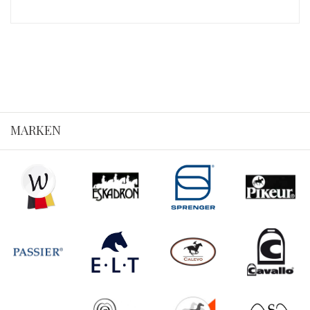
MARKEN