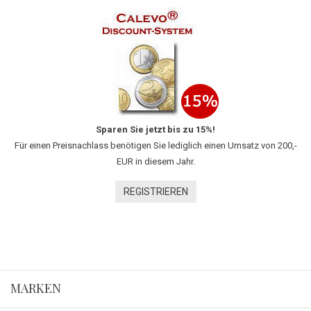
Sparen Sie jetzt bis zu 15%!
Für einen Preisnachlass benötigen Sie lediglich einen Umsatz von 200,-
EUR in diesem Jahr.
REGISTRIEREN
MARKEN