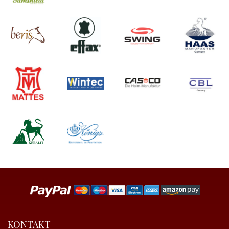
KONTAKT