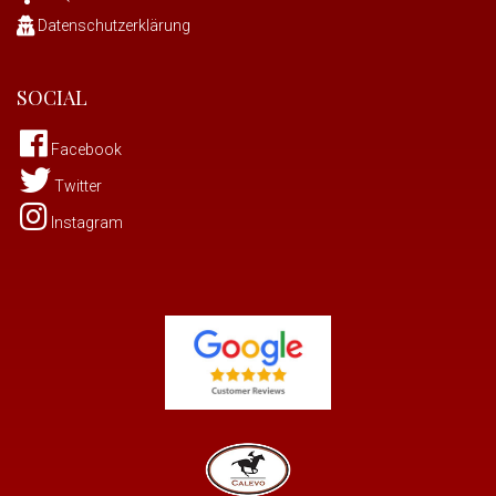
Datenschutzerklärung
SOCIAL
Facebook
Twitter
Instagram