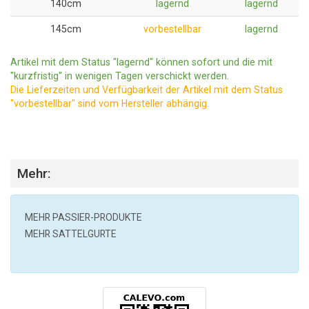
140cm
lagernd
lagernd
145cm
vorbestellbar
lagernd
Artikel mit dem Status "lagernd" können sofort und die mit
"kurzfristig" in wenigen Tagen verschickt werden.
Die Lieferzeiten und Verfügbarkeit der Artikel mit dem Status
"vorbestellbar" sind vom Hersteller abhängig.
Mehr:
MEHR
PASSIER
-PRODUKTE
MEHR SATTELGURTE