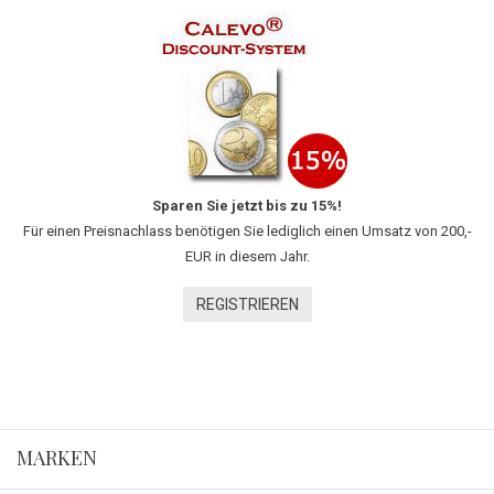
Sparen Sie jetzt bis zu 15%!
Für einen Preisnachlass benötigen Sie lediglich einen Umsatz von 200,-
EUR in diesem Jahr.
REGISTRIEREN
MARKEN