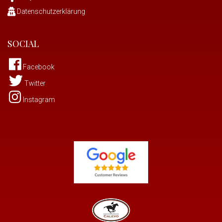
Datenschutzerklärung
SOCIAL
Facebook
Twitter
Instagram