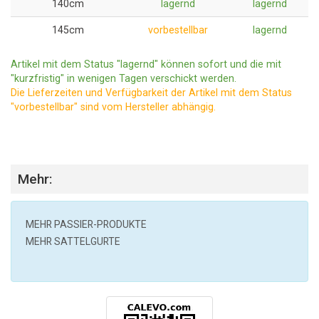
140cm
lagernd
lagernd
145cm
vorbestellbar
lagernd
Artikel mit dem Status "lagernd" können sofort und die mit
"kurzfristig" in wenigen Tagen verschickt werden.
Die Lieferzeiten und Verfügbarkeit der Artikel mit dem Status
"vorbestellbar" sind vom Hersteller abhängig.
Mehr:
MEHR
PASSIER
-PRODUKTE
MEHR SATTELGURTE