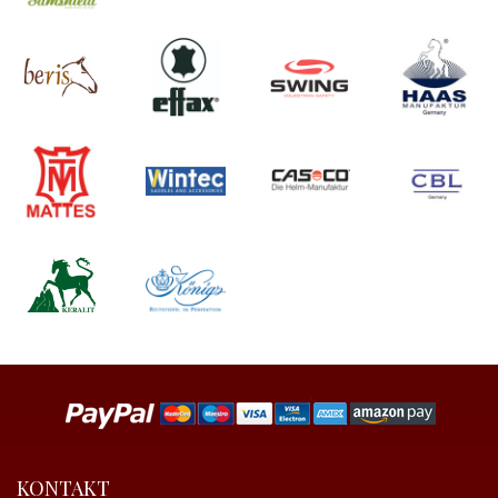
KONTAKT