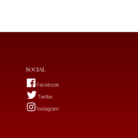
SOCIAL
Facebook
Twitter
Instagram