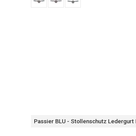
Passier BLU - Stollenschutz Ledergur