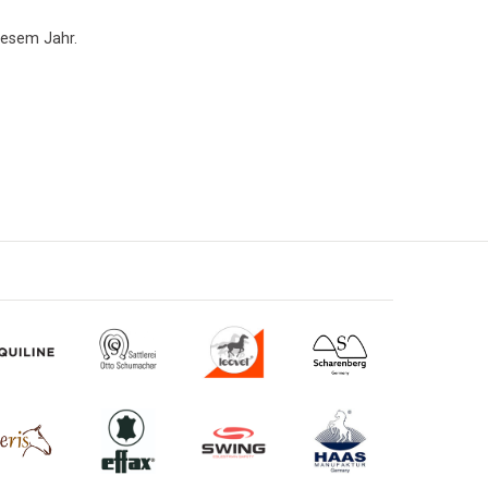
iesem Jahr.