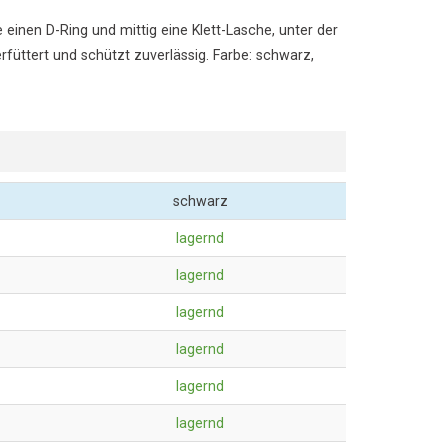
 einen D-Ring und mittig eine Klett-Lasche, unter der
füttert und schützt zuverlässig. Farbe: schwarz,
schwarz
lagernd
lagernd
lagernd
lagernd
lagernd
lagernd