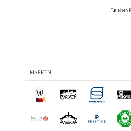
Für einen 
MARKEN