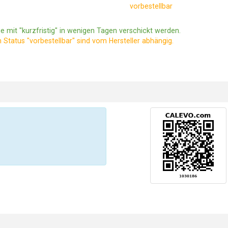
vorbestellbar
e mit "kurzfristig" in wenigen Tagen verschickt werden.
m Status "vorbestellbar" sind vom Hersteller abhängig.