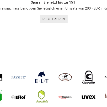
Sparen Sie jetzt bis zu 15%!
Preisnachlass benötigen Sie lediglich einen Umsatz von 200,- EUR in d
REGISTRIEREN