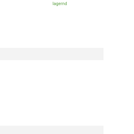
lagernd